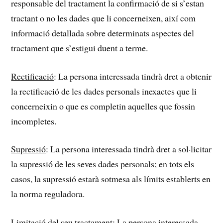
responsable del tractament la confirmació de si s’estan
tractant o no les dades que li concerneixen, així com
informació detallada sobre determinats aspectes del
tractament que s’estigui duent a terme.
Rectificació
: La persona interessada tindrà dret a obtenir
la rectificació de les dades personals inexactes que li
concerneixin o que es completin aquelles que fossin
incompletes.
Supressió
: La persona interessada tindrà dret a sol·licitar
la supressió de les seves dades personals; en tots els
casos, la supressió estarà sotmesa als límits establerts en
la norma reguladora.
Limitació del seu tractament
: La persona interessada