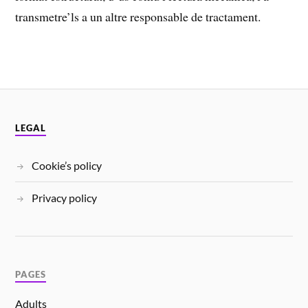
transmetre’ls a un altre responsable de tractament.
LEGAL
Cookie’s policy
Privacy policy
PAGES
Adults