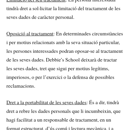
tindrà dret a sol·licitar la limitació del tractament de les
seves dades de caràcter personal.
Oposició al tractament
: En determinades circumstàncies
i per motius relacionats amb la seva situació particular,
les persones interessades podran oposar-se al tractament
de les seves dades. Debbie’s School deixarà de tractar
les seves dades, tret que sigui per motius legítims,
imperiosos, o per l’exercici o la defensa de possibles
reclamacions.
Dret a la portabilitat de les seves dades
: És a dir, tindrà
dret a rebre les dades personals que li incumbeixin, que
hagi facilitat a un responsable de tractament, en un
format estructurat, d’ús comú i lectura mecànica, i a