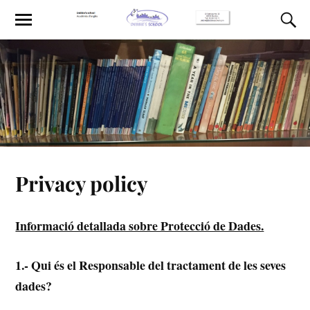
Privacy policy
Informació detallada sobre Protecció de Dades.
1.- Qui és el Responsable del tractament de les seves
dades?