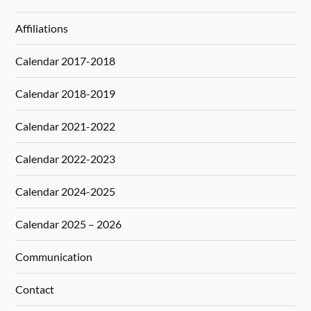
Affiliations
Calendar 2017-2018
Calendar 2018-2019
Calendar 2021-2022
Calendar 2022-2023
Calendar 2024-2025
Calendar 2025 – 2026
Communication
Contact