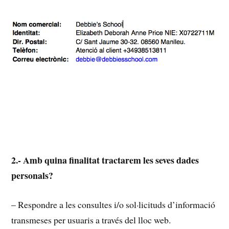
2.- Amb quina finalitat tractarem les seves dades
personals?
– Respondre a les consultes i/o sol·licituds d’informació
transmeses per usuaris a través del lloc web.