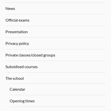
News
Official exams
Presentation
Privacy policy
Private classes/closed groups
Subsidised courses
The school
Calendar
Opening times