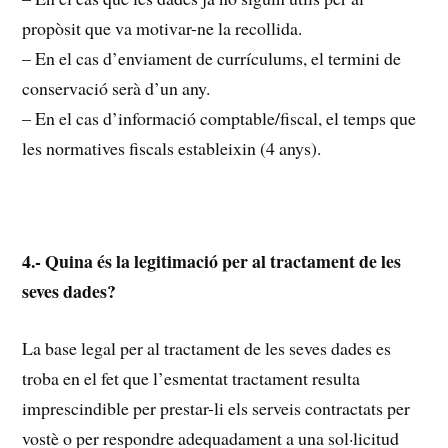
propòsit que va motivar-ne la recollida.
– En el cas d’enviament de currículums, el termini de
conservació serà d’un any.
– En el cas d’informació comptable/fiscal, el temps que
les normatives fiscals estableixin (4 anys).
4.- Quina és la legitimació per al tractament de les
seves dades?
La base legal per al tractament de les seves dades es
troba en el fet que l’esmentat tractament resulta
imprescindible per prestar-li els serveis contractats per
vostè o per respondre adequadament a una sol·licitud